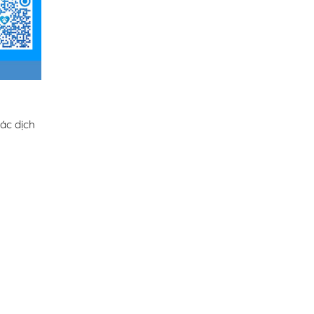
ác dịch