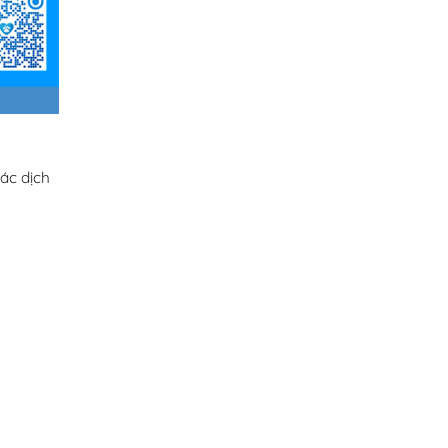
ác dịch