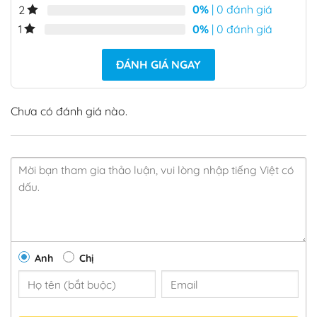
0%
| 0 đánh giá
2
0%
| 0 đánh giá
1
ĐÁNH GIÁ NGAY
Chưa có đánh giá nào.
Anh
Chị