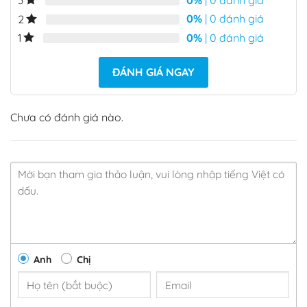
3
0%
| 0 đánh giá
2
0%
| 0 đánh giá
1
ĐÁNH GIÁ NGAY
Chưa có đánh giá nào.
Anh
Chị