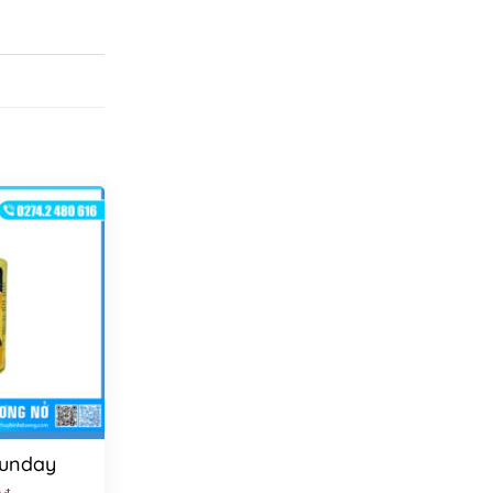
Sunday