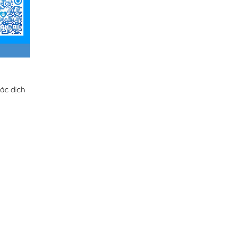
ác dịch