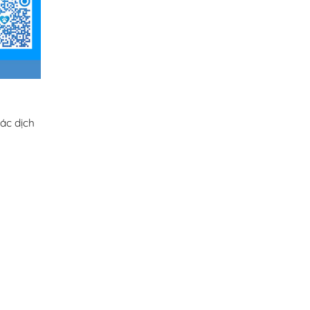
ác dịch