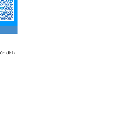
ác dịch