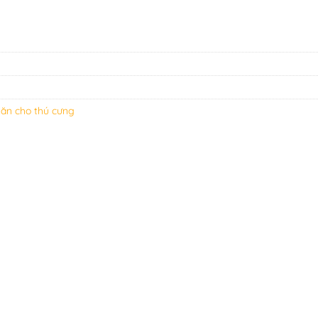
 ăn cho thú cưng