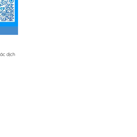
ác dịch