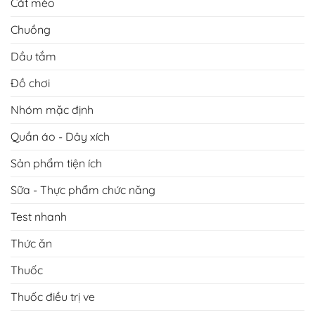
Cát mèo
Chuồng
Dầu tắm
Đồ chơi
Nhóm mặc định
Quần áo - Dây xích
Sản phẩm tiện ích
Sữa - Thực phẩm chức năng
Test nhanh
Thức ăn
Thuốc
Thuốc điều trị ve