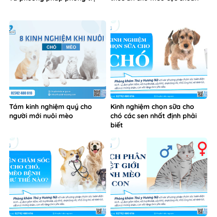
Tám kinh nghiệm quý cho
Kinh nghiệm chọn sữa cho
người mới nuôi mèo
chó các sen nhất định phải
biết