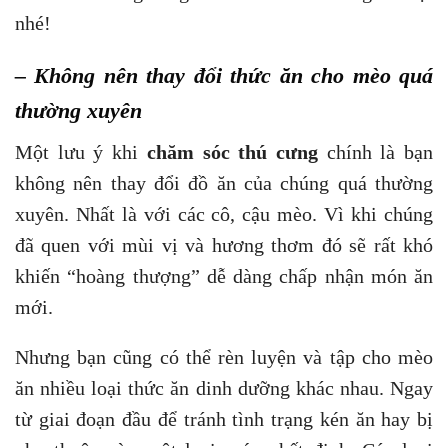
nhé!
– Không nên thay đổi thức ăn cho mèo quá
thường xuyên
Một lưu ý khi
chăm sóc thú cưng
chính là bạn
không nên thay đổi đồ ăn của chúng quá thường
xuyên. Nhất là với các cô, cậu mèo. Vì khi chúng
đã quen với mùi vị và hương thơm đó sẽ rất khó
khiến “hoàng thượng” dễ dàng chấp nhận món ăn
mới.
Nhưng bạn cũng có thể rèn luyện và tập cho mèo
ăn nhiều loại thức ăn dinh dưỡng khác nhau. Ngay
từ giai đoạn đầu để tránh tình trạng kén ăn hay bị