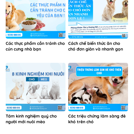
Các thực phẩm cần tránh cho
Cách chế biến thức ăn cho
cún cưng nhà bạn
chó đơn giản và nhanh gọn
Tám kinh nghiệm quý cho
Các triệu chứng lâm sàng đẻ
người mới nuôi mèo
khó trên chó