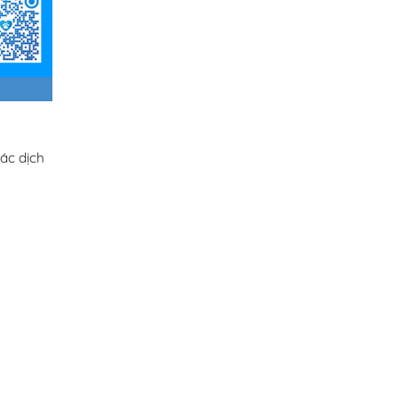
ác dịch