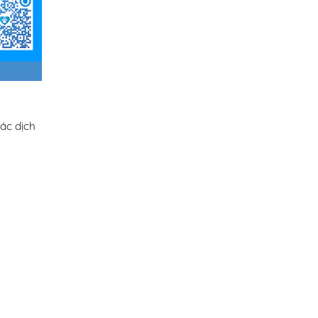
ác dịch