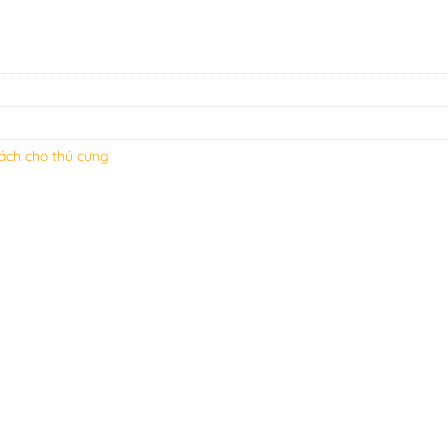
xách cho thú cưng