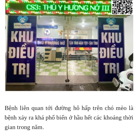
Bệnh liên quan tới đường hô hấp trên chó mèo là
bệnh xảy ra khá phổ biến ở hầu hết các khoảng thời
gian trong năm.