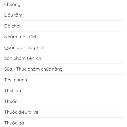
Chuồng
Dầu tắm
Đồ chơi
Nhóm mặc định
Quần áo - Dây xích
Sản phẩm tiện ích
Sữa - Thực phẩm chức năng
Test nhanh
Thức ăn
Thuốc
Thuốc điều trị ve
Thuốc gà