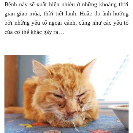
​​Bệnh này sẽ xuất hiện nhiều ở những khoảng thời
gian giao mùa, thời tiết lạnh. Hoặc do ảnh hưởng
bởi những yếu tố ngoại cảnh, cũng như các yếu tố
của cơ thể khác gây ra…