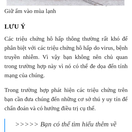
​​​Giữ ấm vào mùa lạnh
LƯU Ý
Các triệu chứng hô hấp thông thường rất khó để
phân biệt với các triệu chứng hô hấp do virus, bệnh
truyền nhiễm. Vì vậy bạn không nên chủ quan
trong trường hợp này vì nó có thể đe dọa đến tính
mạng của chúng.
Trong trường hợp phát hiện các triệu chứng trên
bạn cần đưa chúng đến những cơ sở thú y uy tín để
chẩn đoán và có hướng điều trị cụ thể.
>>>>> Bạn có thể tìm hiểu thêm về