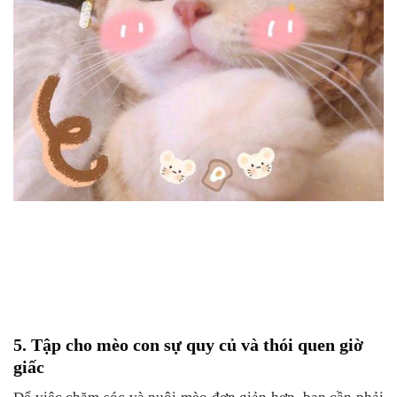
5. Tập cho mèo con sự quy củ và thói quen giờ
giấc