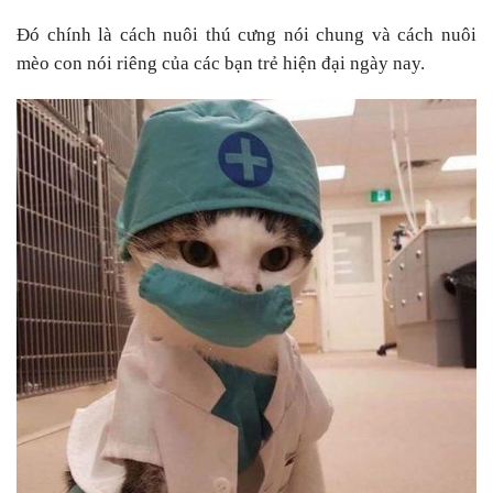
Đó chính là cách nuôi thú cưng nói chung và cách nuôi
mèo con nói riêng của các bạn trẻ hiện đại ngày nay.