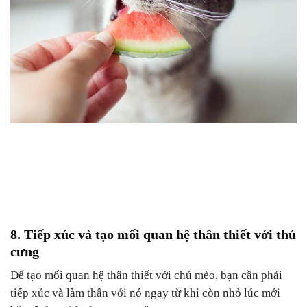
8. Tiếp xúc và tạo mối quan hệ thân thiết với thú
cưng
Để tạo mối quan hệ thân thiết với chú mèo, bạn cần phải
tiếp xúc và làm thân với nó ngay từ khi còn nhỏ lúc mới