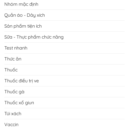
Nhóm mặc định
Quần áo - Dây xích
Sản phẩm tiện ích
Sữa - Thực phẩm chức năng
Test nhanh
Thức ăn
Thuốc
Thuốc điều trị ve
Thuốc gà
Thuốc xổ giun
Túi xách
Vaccin