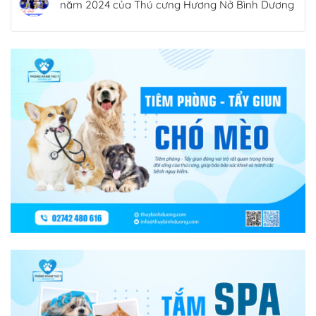
năm 2024 của Thú cưng Hương Nở Bình Dương