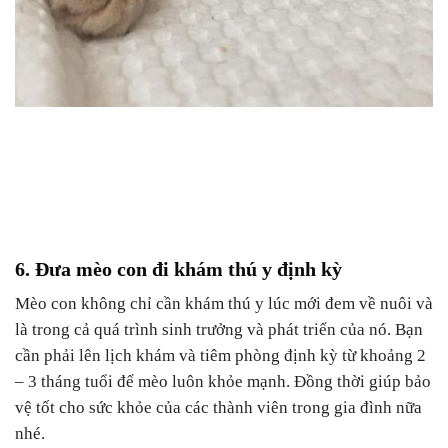
6. Đưa mèo con đi khám thú y định kỳ
Mèo con không chỉ cần khám thú y lúc mới đem về nuôi và
là trong cả quá trình sinh trưởng và phát triển của nó. Bạn
cần phải lên lịch khám và tiêm phòng định kỳ từ khoảng 2
– 3 tháng tuổi để mèo luôn khỏe mạnh. Đồng thời giúp bảo
vệ tốt cho sức khỏe của các thành viên trong gia đình nữa
nhé.