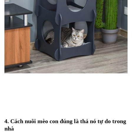
4. Cách nuôi mèo con đúng là thả nó tự do trong
nhà