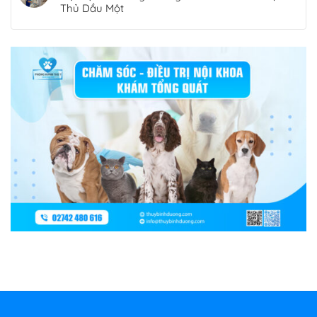
Thủ Dầu Một