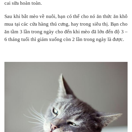
cai sữa hoàn toàn.
Sau khi bắt mèo về nuôi, bạn có thể cho nó ăn thức ăn khô
mua tại các cửa hàng thú cưng, hay trong siêu thị. Bạn cho
ăn tầm 3 lần trong ngày cho đến khi mèo đã lớn đến độ 3 –
6 tháng tuổi thì giảm xuống còn 2 lần trong ngày là được.