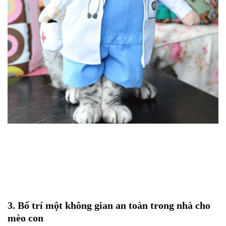
3. Bố trí một không gian an toàn trong nhà cho
mèo con