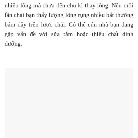
dưỡng.