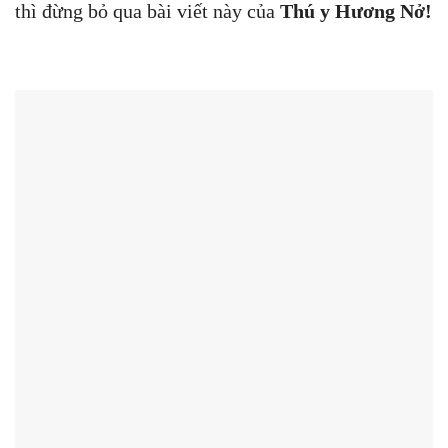
thì đừng bỏ qua bài viết này của
Thú y Hương Nở!